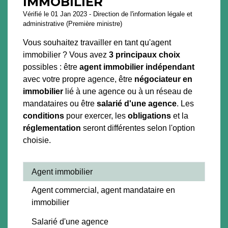
IMMOBILIER
Vérifié le 01 Jan 2023 - Direction de l'information légale et
administrative (Première ministre)
Vous souhaitez travailler en tant qu'agent
immobilier ? Vous avez
3 principaux choix
possibles : être
agent immobilier indépendant
avec votre propre agence, être
négociateur en
immobilier
lié à une agence ou à un réseau de
mandataires ou être
salarié d'une agence
. Les
conditions
pour exercer, les
obligations
et la
réglementation
seront différentes selon l'option
choisie.
Agent immobilier
Agent commercial, agent mandataire en
immobilier
Salarié d'une agence