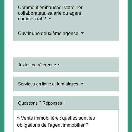
Comment embaucher votre 1er
collaborateur, salarié ou agent
commercial ?
Ouvrir une deuxième agence
Textes de référence
Services en ligne et formulaires
Questions ? Réponses !
Vente immobilière : quelles sont les
obligations de l'agent immobilier ?