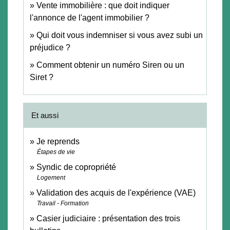
Vente immobilière : que doit indiquer
l'annonce de l'agent immobilier ?
Qui doit vous indemniser si vous avez subi un
préjudice ?
Comment obtenir un numéro Siren ou un
Siret ?
Et aussi
Je reprends
Étapes de vie
Syndic de copropriété
Logement
Validation des acquis de l'expérience (VAE)
Travail - Formation
Casier judiciaire : présentation des trois