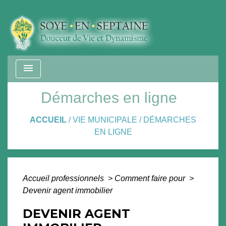
menu
Démarches en ligne
ACCUEIL
/
VIE MUNICIPALE
/
DÉMARCHES
EN LIGNE
Accueil professionnels
>
Comment faire pour
>
Devenir agent immobilier
DEVENIR AGENT