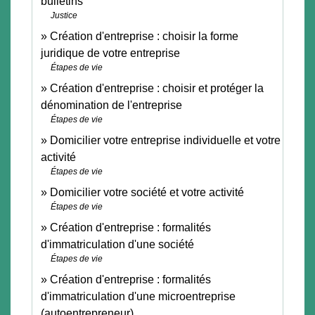
bulletins
Justice
Création d'entreprise : choisir la forme
juridique de votre entreprise
Étapes de vie
Création d'entreprise : choisir et protéger la
dénomination de l'entreprise
Étapes de vie
Domicilier votre entreprise individuelle et votre
activité
Étapes de vie
Domicilier votre société et votre activité
Étapes de vie
Création d'entreprise : formalités
d'immatriculation d'une société
Étapes de vie
Création d'entreprise : formalités
d'immatriculation d'une microentreprise
(autoentrepreneur)