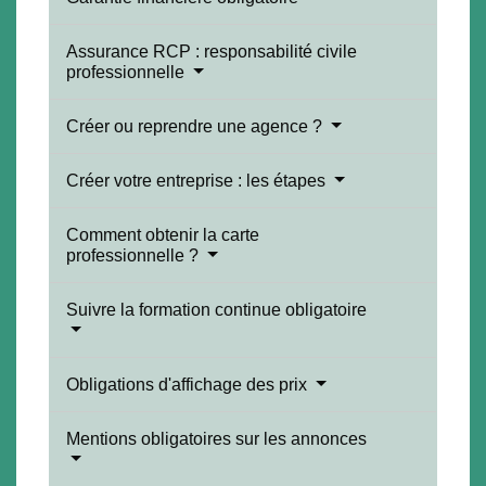
Assurance RCP : responsabilité civile
professionnelle
Créer ou reprendre une agence ?
Créer votre entreprise : les étapes
Comment obtenir la carte
professionnelle ?
Suivre la formation continue obligatoire
Obligations d'affichage des prix
Mentions obligatoires sur les annonces