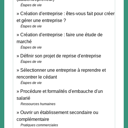
Étapes de vie
Création d'entreprise : êtes-vous fait pour créer
et gérer une entreprise ?
Étapes de vie
Création d'entreprise : faire une étude de
marché
Étapes de vie
Définir son projet de reprise d'entreprise
Étapes de vie
Sélectionner une entreprise à reprendre et
rencontrer le cédant
Étapes de vie
Procédure et formalités d'embauche d'un
salarié
Ressources humaines
Ouvrir un établissement secondaire ou
complémentaire
Pratiques commerciales