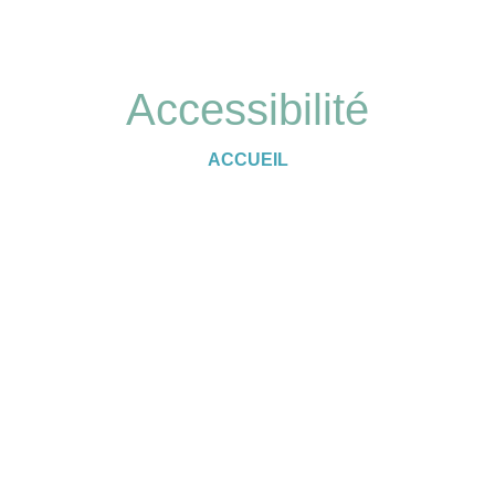
Accessibilité
ACCUEIL