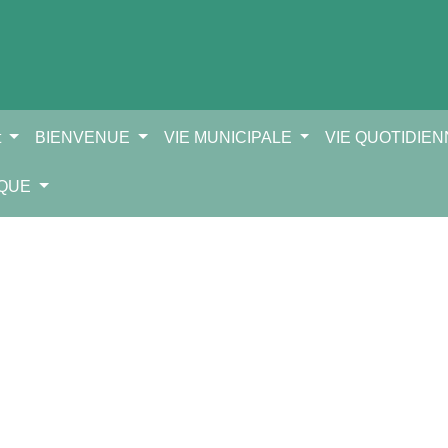
t
BIENVENUE
VIE MUNICIPALE
VIE QUOTIDIE
IQUE