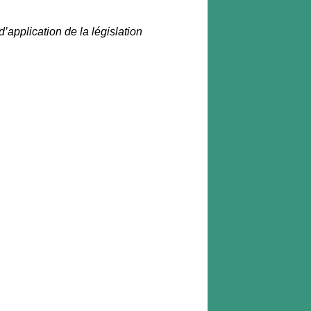
d’application de la législation