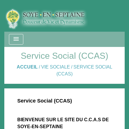
menu
Service Social (CCAS)
ACCUEIL
/
VIE SOCIALE
/
SERVICE SOCIAL
(CCAS)
Service Social (CCAS)
BIENVENUE SUR LE SITE DU C.C.A.S DE
SOYE-EN-SEPTAINE