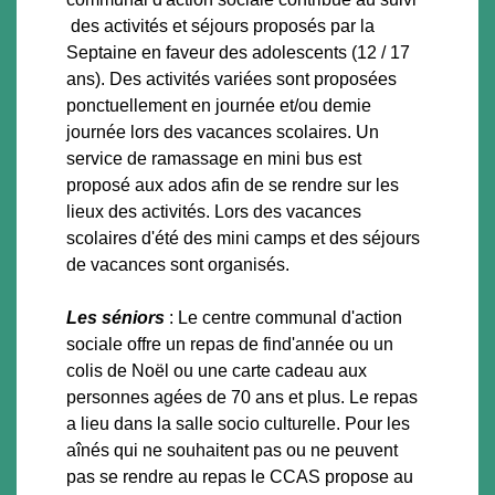
des activités et séjours proposés par la
Septaine en faveur des adolescents (12 / 17
ans). Des activités variées sont proposées
ponctuellement en journée et/ou demie
journée lors des vacances scolaires. Un
service de ramassage en mini bus est
proposé aux ados afin de se rendre sur les
lieux des activités. Lors des vacances
scolaires d'été des mini camps et des séjours
de vacances sont organisés.
Les séniors
: Le centre communal d'action
sociale offre un repas de find'année ou un
colis de Noël ou une carte cadeau aux
personnes agées de 70 ans et plus. Le repas
a lieu dans la salle socio culturelle. Pour les
aînés qui ne souhaitent pas ou ne peuvent
pas se rendre au repas le CCAS propose au