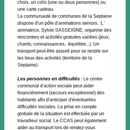
choix, un colis (une ou deux personnes) ou
une carte cadeau.
La communauté de communes de la Septaine
dispose d'un pôle d'animations seniors. L '
animatrice, Sylvie SASSEIGNE, organise des
rencontres et activités gratuites variées (jeux,
chants, connaissances, équilibre...). Un
transport peut être assuré pour se rendre sur
les lieux des activités (territoire de la
Septaine).
Les personnes en difficultés
: Le centre
communal d'action sociale peut aider
financièrement (secours exceptionnel) des
habitants afin d'anticiper d'éventuelles
difficultés sociales. La prise en compte
globale de la situation est effectuée par un
travailleur social. Le CCAS peut également
aider au transport lors de rendez-vous