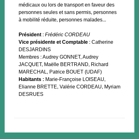
médicaux ou lors de transport en faveur des
personnes seules et sans permis, personnes
à mobilité réduite, personnes malades...
Président
:
Frédéric CORDEAU
Vice présidente et Comptable
: Catherine
DESJARDINS
Membres : Audrey GONNET, Audrey
JACQUET, Maëlle BERTRAND, Richard
MARECHAL, Patrice BOUET (UDAF)
Habitants :
Marie-Françoise LOISEAU,
Elianne BRETTE, Valérie CORDEAU, Myriam
DESRUES