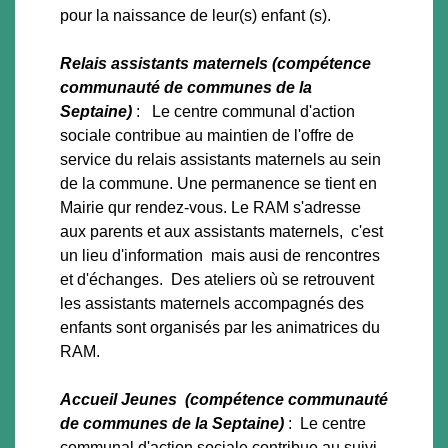
pour la naissance de leur(s) enfant (s).
Relais assistants maternels (compétence
communauté de communes de la
Septaine)
: Le centre communal d'action
sociale contribue au maintien de l'offre de
service du relais assistants maternels au sein
de la commune. Une permanence se tient en
Mairie qur rendez-vous. Le RAM s'adresse
aux parents et aux assistants maternels, c'est
un lieu d'information mais ausi de rencontres
et d'échanges. Des ateliers où se retrouvent
les assistants maternels accompagnés des
enfants sont organisés par les animatrices du
RAM.
Accueil Jeunes (compétence communauté
de communes de la Septaine)
: Le centre
communal d'action sociale contribue au suivi