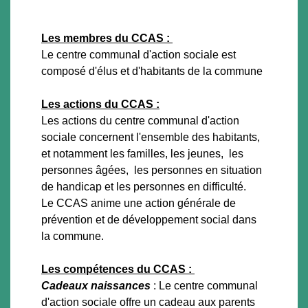
Les membres du CCAS :
Le centre communal d'action sociale est
composé d'élus et d'habitants de la commune
Les actions du CCAS :
Les actions du centre communal d'action
sociale concernent l'ensemble des habitants,
et notamment les familles, les jeunes, les
personnes âgées, les personnes en situation
de handicap et les personnes en difficulté.
Le CCAS anime une action générale de
prévention et de développement social dans
la commune.
Les compétences du CCAS :
Cadeaux naissances
: Le centre communal
d'action sociale offre un cadeau aux parents