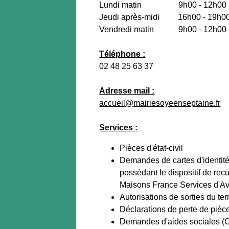
Lundi matin 9h00 - 12h00
Jeudi après-midi 16h00 - 19h0
Vendredi matin 9h00 - 12h00
Téléphone :
02 48 25 63 37
Adresse mail :
accueil@
mairiesoyeenseptaine.fr
Services :
Pièces d'état-civil
Demandes de cartes d'identité
possèdant le dispositif de rec
Maisons France Services d'Av
Autorisations de sorties du ter
Déclarations de perte de pièce
Demandes d'aides sociales 