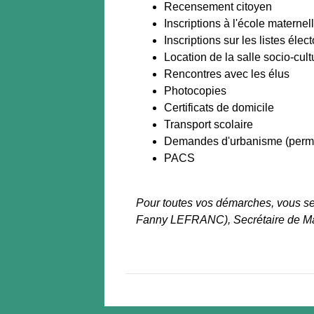
Recensement citoyen
Inscriptions à l'école maternel
Inscriptions sur les listes élec
Location de la salle socio-cult
Rencontres avec les élus
Photocopies
Certificats de domicile
Transport scolaire
Demandes d'urbanisme (permis 
PACS
Pour toutes vos démarches, vous 
Fanny LEFRANC), Secrétaire de Ma