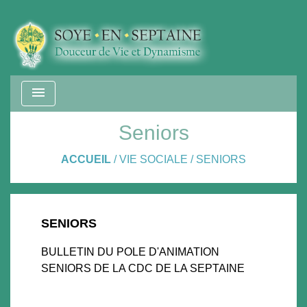
menu
Seniors
ACCUEIL
/
VIE SOCIALE
/
SENIORS
SENIORS
BULLETIN DU POLE D'ANIMATION
SENIORS DE LA CDC DE LA SEPTAINE