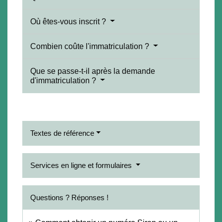
Où êtes-vous inscrit ?
Combien coûte l'immatriculation ?
Que se passe-t-il après la demande
d'immatriculation ?
Textes de référence
Services en ligne et formulaires
Questions ? Réponses !