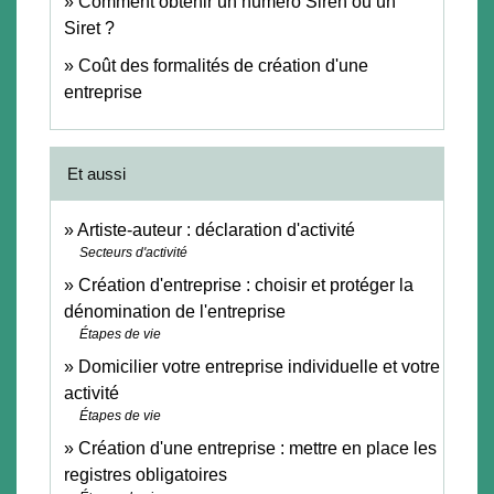
Comment obtenir un numéro Siren ou un
Siret ?
Coût des formalités de création d'une
entreprise
Et aussi
Artiste-auteur : déclaration d'activité
Secteurs d'activité
Création d'entreprise : choisir et protéger la
dénomination de l'entreprise
Étapes de vie
Domicilier votre entreprise individuelle et votre
activité
Étapes de vie
Création d'une entreprise : mettre en place les
registres obligatoires