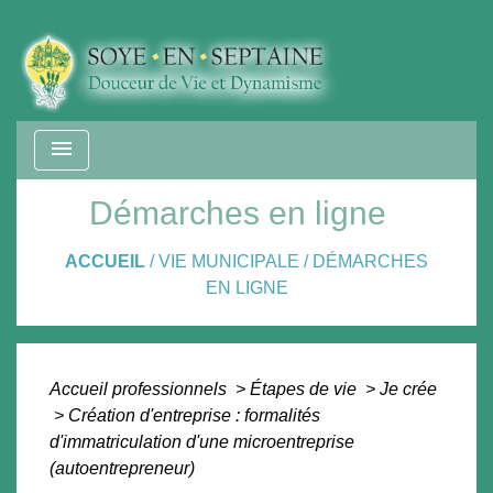
menu
Démarches en ligne
ACCUEIL
/
VIE MUNICIPALE
/
DÉMARCHES
EN LIGNE
Accueil professionnels
>
Étapes de vie
>
Je crée
>
Création d'entreprise : formalités
d'immatriculation d'une microentreprise
(autoentrepreneur)