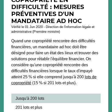
DIFFICULTÉ : MESURES
PRÉVENTIVES D'UN
MANDATAIRE AD HOC
Vérifié le 01 Jun 2020 - Direction de l'information légale et
administrative (Première ministre)
Quand une copropriété rencontre des difficultés
financières, un mandataire ad hoc doit être
désigné pour faire un état des lieux et trouver des
solutions pour rétablir l'équilibre financier. On
considère qu'une copropriété rencontre des
difficultés financières lorsque le taux d'impayé
atteint 25 % si elle comprend jusqu'à 200
lots de
copropriété
(15 % si 201 lots et plus).
Jusqu'à 200 lots
201 lots et plus