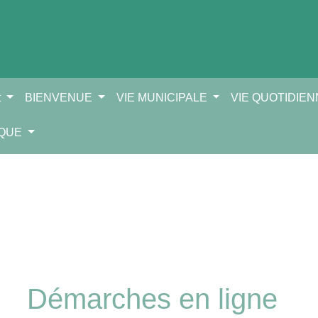
t
BIENVENUE
VIE MUNICIPALE
VIE QUOTIDIE
IQUE
Démarches en ligne