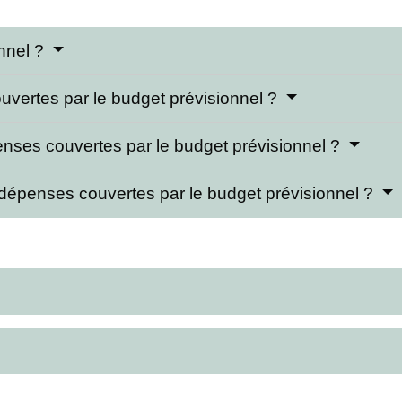
onnel ?
uvertes par le budget prévisionnel ?
nses couvertes par le budget prévisionnel ?
dépenses couvertes par le budget prévisionnel ?