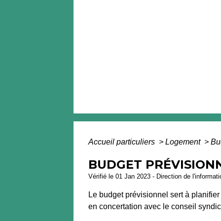
Accueil particuliers
>
Logement
>
Bu
BUDGET PRÉVISION
Vérifié le 01 Jan 2023 - Direction de l'informat
Le budget prévisionnel sert à planifie
en concertation avec le conseil syndic