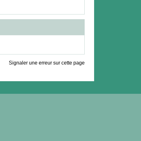
Signaler une erreur sur cette page