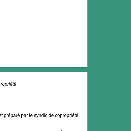
ropriété
st préparé par le syndic de copropriété