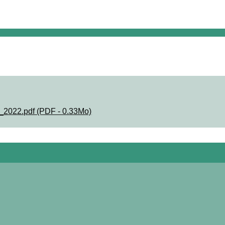
_2022.pdf (PDF - 0.33Mo)