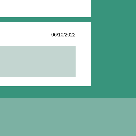
06/10/2022