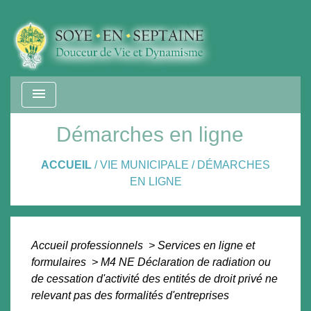
menu
Démarches en ligne
ACCUEIL
/
VIE MUNICIPALE
/
DÉMARCHES
EN LIGNE
Accueil professionnels
>
Services en ligne et
formulaires
>
M4 NE Déclaration de radiation ou
de cessation d'activité des entités de droit privé ne
relevant pas des formalités d'entreprises