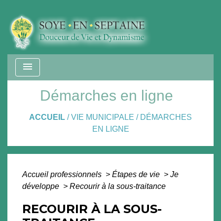
menu
Démarches en ligne
ACCUEIL
/
VIE MUNICIPALE
/
DÉMARCHES
EN LIGNE
Accueil professionnels
>
Étapes de vie
>
Je
développe
>
Recourir à la sous-traitance
RECOURIR À LA SOUS-