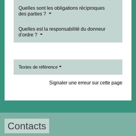
Quelles sont les obligations réciproques
des parties ?
Quelles est la responsabilité du donneur
d'ordre ?
Textes de référence
Signaler une erreur sur cette page
Contacts