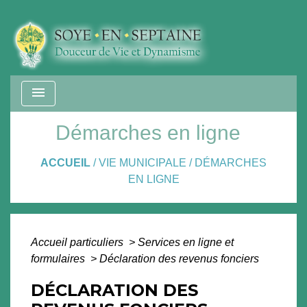
menu
Démarches en ligne
ACCUEIL
/
VIE MUNICIPALE
/
DÉMARCHES
EN LIGNE
Accueil particuliers
>
Services en ligne et
formulaires
>
Déclaration des revenus fonciers
DÉCLARATION DES