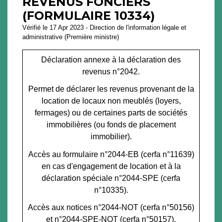
REVENUS FONCIERS
(FORMULAIRE 10334)
Vérifié le 17 Apr 2023 - Direction de l'information légale et
administrative (Première ministre)
Déclaration annexe à la déclaration des
revenus n°2042.
Permet de déclarer les revenus provenant de la
location de locaux non meublés (loyers,
fermages) ou de certaines parts de sociétés
immobilières (ou fonds de placement
immobilier).
Accès au formulaire n°2044-EB (cerfa n°11639)
en cas d'engagement de location et à la
déclaration spéciale n°2044-SPE (cerfa
n°10335).
Accès aux notices n°2044-NOT (cerfa n°50156)
et n°2044-SPE-NOT (cerfa n°50157).