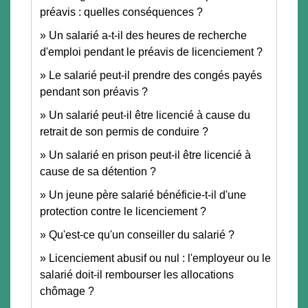
préavis : quelles conséquences ?
Un salarié a-t-il des heures de recherche
d'emploi pendant le préavis de licenciement ?
Le salarié peut-il prendre des congés payés
pendant son préavis ?
Un salarié peut-il être licencié à cause du
retrait de son permis de conduire ?
Un salarié en prison peut-il être licencié à
cause de sa détention ?
Un jeune père salarié bénéficie-t-il d'une
protection contre le licenciement ?
Qu'est-ce qu'un conseiller du salarié ?
Licenciement abusif ou nul : l'employeur ou le
salarié doit-il rembourser les allocations
chômage ?