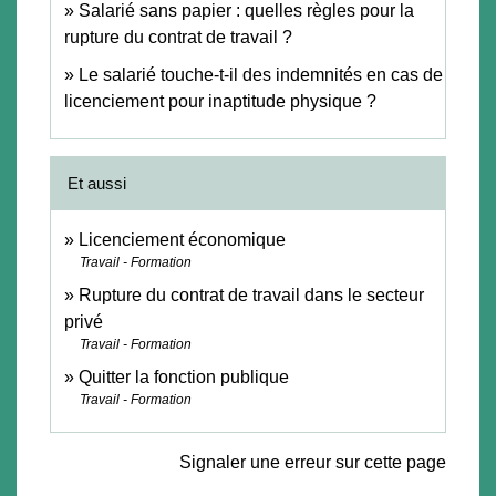
Salarié sans papier : quelles règles pour la
rupture du contrat de travail ?
Le salarié touche-t-il des indemnités en cas de
licenciement pour inaptitude physique ?
Et aussi
Licenciement économique
Travail - Formation
Rupture du contrat de travail dans le secteur
privé
Travail - Formation
Quitter la fonction publique
Travail - Formation
Signaler une erreur sur cette page