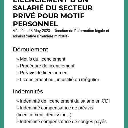
SALARIÉ DU SECTEUR
PRIVÉ POUR MOTIF
PERSONNEL
Vérifié le 23 May 2023 - Direction de l'information légale et
administrative (Première ministre)
Déroulement
Motifs du licenciement
Procédure de licenciement
Préavis de licenciement
Licenciement nul, injustifié ou irrégulier
Indemnités
Indemnité de licenciement du salarié en CDI
Indemnité compensatrice de préavis
(licenciement, démission...)
Indemnité compensatrice de congés payés