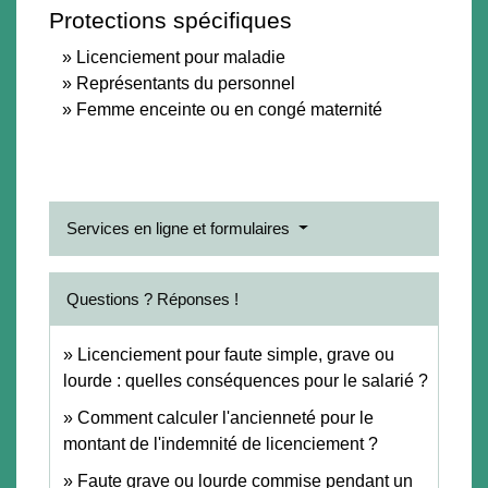
Protections spécifiques
Licenciement pour maladie
Représentants du personnel
Femme enceinte ou en congé maternité
Services en ligne et formulaires
Questions ? Réponses !
Licenciement pour faute simple, grave ou
lourde : quelles conséquences pour le salarié ?
Comment calculer l'ancienneté pour le
montant de l'indemnité de licenciement ?
Faute grave ou lourde commise pendant un