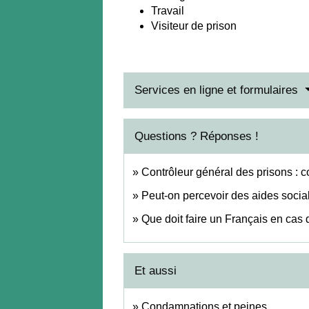
Travail
Visiteur de prison
Services en ligne et formulaires
Questions ? Réponses !
Contrôleur général des prisons : c
Peut-on percevoir des aides social
Que doit faire un Français en cas d
Et aussi
Condamnations et peines