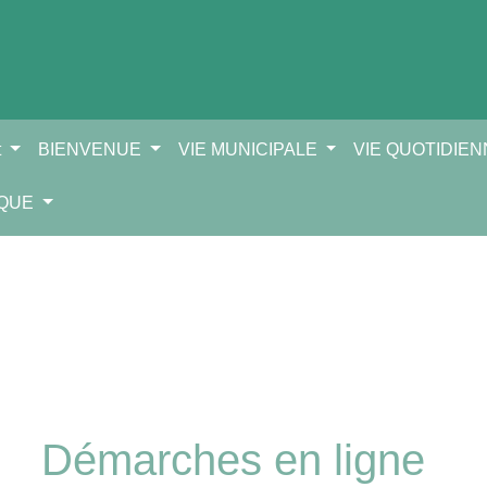
t
BIENVENUE
VIE MUNICIPALE
VIE QUOTIDIE
IQUE
Démarches en ligne