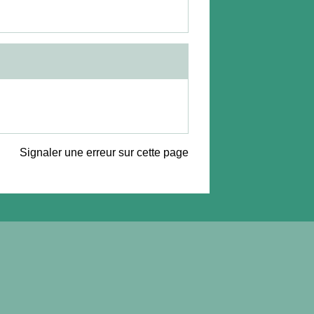
Signaler une erreur sur cette page