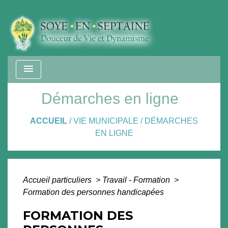
menu
Démarches en ligne
ACCUEIL
/
VIE MUNICIPALE
/
DÉMARCHES
EN LIGNE
Accueil particuliers
>
Travail - Formation
>
Formation des personnes handicapées
FORMATION DES