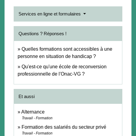
Services en ligne et formulaires
Questions ? Réponses !
Quelles formations sont accessibles à une
personne en situation de handicap ?
Qu'est-ce qu'une école de reconversion
professionnelle de l'Onac-VG ?
Et aussi
Alternance
Travail - Formation
Formation des salariés du secteur privé
Travail - Formation