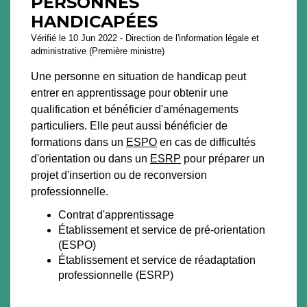
PERSONNES
HANDICAPÉES
Vérifié le 10 Jun 2022 - Direction de l'information légale et
administrative (Première ministre)
Une personne en situation de handicap peut
entrer en apprentissage pour obtenir une
qualification et bénéficier d'aménagements
particuliers. Elle peut aussi bénéficier de
formations dans un
ESPO
en cas de difficultés
d'orientation ou dans un
ESRP
pour préparer un
projet d'insertion ou de reconversion
professionnelle.
Contrat d'apprentissage
Établissement et service de pré-orientation
(ESPO)
Établissement et service de réadaptation
professionnelle (ESRP)