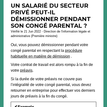
UN SALARIÉ DU SECTEUR
PRIVÉ PEUT-IL
DÉMISSIONNER PENDANT
SON CONGÉ PARENTAL ?
Vérifié le 21 Jun 2022 - Direction de l'information légale et
administrative (Première ministre)
Oui, vous pouvez démissionner pendant votre
congé parental en respectant la
procédure
habituelle en matière de démission
.
Votre contrat de travail est alors rompu à la fin de
votre
préavis
.
Si la durée de votre préavis ne couvre pas
l'intégralité de votre congé parental, vous devez
retourner en entreprise pour effectuer vos derniers
jours de préavis à la fin du congé.
Exemple