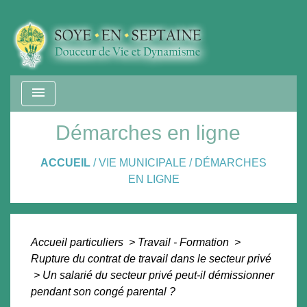
menu
Démarches en ligne
ACCUEIL
/
VIE MUNICIPALE
/
DÉMARCHES
EN LIGNE
Accueil particuliers
>
Travail - Formation
>
Rupture du contrat de travail dans le secteur privé
>
Un salarié du secteur privé peut-il démissionner
pendant son congé parental ?