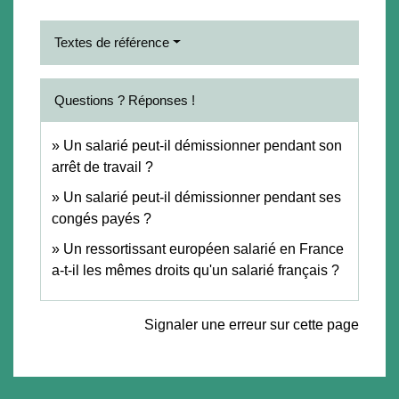
Textes de référence
Questions ? Réponses !
Un salarié peut-il démissionner pendant son
arrêt de travail ?
Un salarié peut-il démissionner pendant ses
congés payés ?
Un ressortissant européen salarié en France
a-t-il les mêmes droits qu'un salarié français ?
Signaler une erreur sur cette page