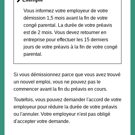
edit
Vous informez votre employeur de votre
démission 1,5 mois avant la fin de votre
congé parental. La durée de votre préavis
est de 2 mois. Vous devez retourner en
entreprise pour effectuer les 15 derniers
jours de votre préavis à la fin de votre congé
parental.
Si vous démissionnez parce que vous avez trouvé
un nouvel emploi, vous ne pouvez pas le
commencer avant la fin du préavis en cours.
Toutefois, vous pouvez demander l'accord de votre
employeur pour réduire la durée de votre préavis
ou l'annuler. Votre employeur n'est pas obligé
d'accepter votre demande.