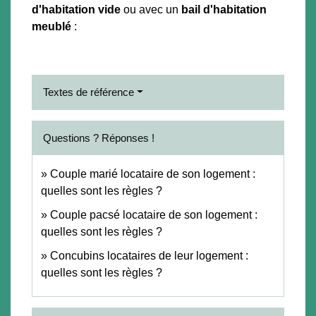
d'habitation vide
ou avec un
bail d'habitation
meublé
:
Textes de référence
Questions ? Réponses !
Couple marié locataire de son logement :
quelles sont les règles ?
Couple pacsé locataire de son logement :
quelles sont les règles ?
Concubins locataires de leur logement :
quelles sont les règles ?