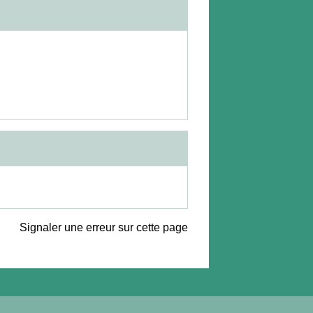
Signaler une erreur sur cette page