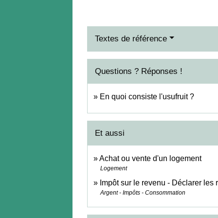
Textes de référence
Questions ? Réponses !
En quoi consiste l'usufruit ?
Et aussi
Achat ou vente d'un logement
Logement
Impôt sur le revenu - Déclarer les
Argent - Impôts - Consommation