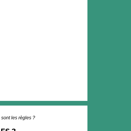
 sont les règles ?