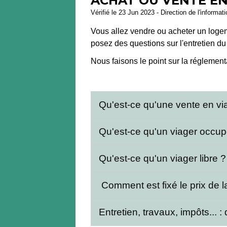
ACHAT OU VENTE EN 
Vérifié le 23 Jun 2023 - Direction de l'informat
Vous allez vendre ou acheter un log
posez des questions sur l'entretien du
Nous faisons le point sur la réglement
Qu'est-ce qu'une vente en vi
Qu'est-ce qu'un viager occu
Qu'est-ce qu'un viager libre 
Comment est fixé le prix de 
Entretien, travaux, impôts... 