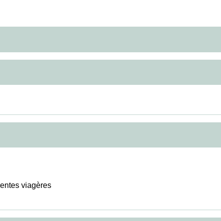
 rentes viagères