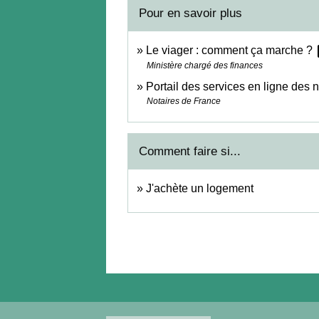
Pour en savoir plus
op
Le viager : comment ça marche ?
Ministère chargé des finances
Portail des services en ligne des 
Notaires de France
Comment faire si...
J'achète un logement