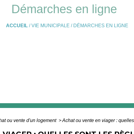
Démarches en ligne
ACCUEIL
/
VIE MUNICIPALE
/
DÉMARCHES EN LIGNE
hat ou vente d'un logement
>
Achat ou vente en viager : quelles