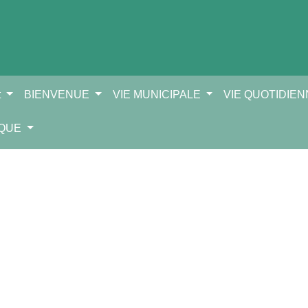
t
BIENVENUE
VIE MUNICIPALE
VIE QUOTIDIE
IQUE