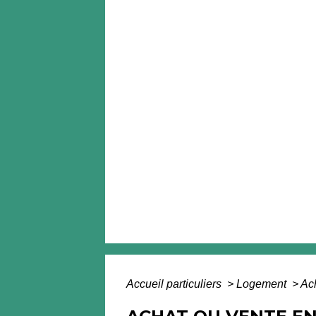
Accueil particuliers
>
Logement
>
Ac