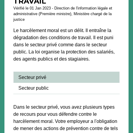
TRAVAIL
Vérifié le 01 Jan 2023 - Direction de l'information légale et
administrative (Première ministre), Ministère chargé de la
justice
Le harcèlement moral est un délit. Il entraîne la
dégradation des conditions de travail. Il est puni
dans le secteur privé comme dans le secteur
public. La loi organise la protection des salariés,
des agents publics et des stagiaires.
Secteur privé
Secteur public
Dans le secteur privé, vous avez plusieurs types
de recours pour vous défendre contre le
harcèlement moral. Votre employeur a l'obligation
de mener des actions de prévention contre de tels