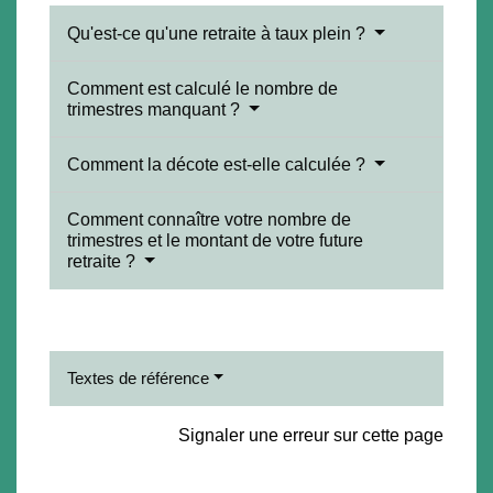
Qu'est-ce qu'une retraite à taux plein ?
Comment est calculé le nombre de
trimestres manquant ?
Comment la décote est-elle calculée ?
Comment connaître votre nombre de
trimestres et le montant de votre future
retraite ?
Textes de référence
Signaler une erreur sur cette page