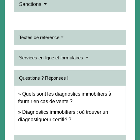
Sanctions
Textes de référence
Services en ligne et formulaires
Questions ? Réponses !
Quels sont les diagnostics immobiliers à
fournir en cas de vente ?
Diagnostics immobiliers : où trouver un
diagnostiqueur certifié ?