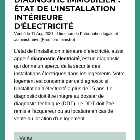
ÉTAT DE L'INSTALLATION
INTÉRIEURE
D'ÉLECTRICITÉ
Vérifié le 11 Aug 2021 - Direction de l'information légale et
administrative (Première ministre)
L'état de l'installation intérieure d’électricité, aussi
appelé
diagnostic électricité
, est un diagnostic
qui donne un aperçu de la sécurité des
installations électriques dans les logements. Votre
logement est concerné par ce diagnostic si
l'installation d'électricité a plus de 15 ans. Le
diagnostic doit être intégré au dossier de
diagnostic technique (DDT). Le DDT doit être
remis à l'acquéreur ou au locataire en cas de
vente ou location d'un logement.
Vente