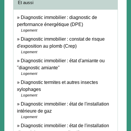
Et aussi
Diagnostic immobilier : diagnostic de
performance énergétique (DPE)
Logement
Diagnostic immobilier : constat de risque
d'exposition au plomb (Crep)
Logement
Diagnostic immobilier : état d'amiante ou
"diagnostic amiante"
Logement
Diagnostic termites et autres insectes
xylophages
Logement
Diagnostic immobilier : état de l'installation
intérieure de gaz
Logement
Diagnostic immobilier : état de l'installation