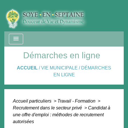
menu
Démarches en ligne
ACCUEIL
/
VIE MUNICIPALE
/
DÉMARCHES
EN LIGNE
Accueil particuliers
>
Travail - Formation
>
Recrutement dans le secteur privé
>
Candidat à
une offre d'emploi : méthodes de recrutement
autorisées