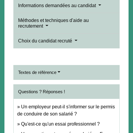
Informations demandées au candidat
Méthodes et techniques d'aide au
recrutement
Choix du candidat recruté
Textes de référence
Questions ? Réponses !
Un employeur peut-il s'informer sur le permis
de conduire de son salarié ?
Qu'est-ce qu'un essai professionnel ?