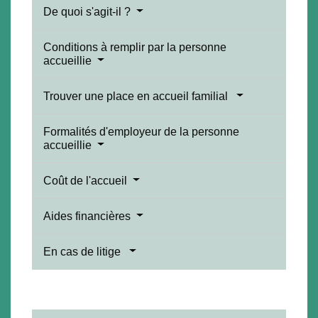
De quoi s'agit-il ?
Conditions à remplir par la personne
accueillie
Trouver une place en accueil familial
Formalités d'employeur de la personne
accueillie
Coût de l'accueil
Aides financières
En cas de litige