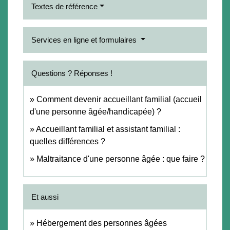
Textes de référence
Services en ligne et formulaires
Questions ? Réponses !
Comment devenir accueillant familial (accueil
d'une personne âgée/handicapée) ?
Accueillant familial et assistant familial :
quelles différences ?
Maltraitance d'une personne âgée : que faire ?
Et aussi
Hébergement des personnes âgées