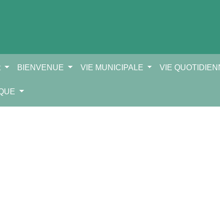
t
BIENVENUE
VIE MUNICIPALE
VIE QUOTIDIE
IQUE