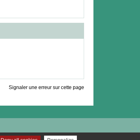
Signaler une erreur sur cette page