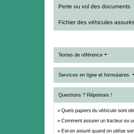
Perte ou vol des documents
Fichier des véhicules assuré
Textes de référence
Services en ligne et formulaires
Questions ? Réponses !
Quels papiers du véhicule sont obli
Comment assurer un tracteur ou u
Est-on assuré quand on utilise son