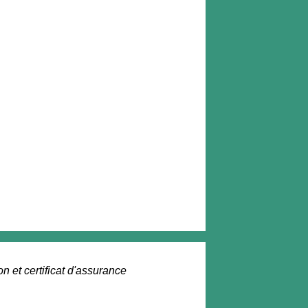
on et certificat d'assurance