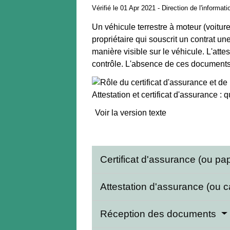
Vérifié le 01 Apr 2021 - Direction de l'informat
Un véhicule terrestre à moteur (voiture
propriétaire qui souscrit un contrat un
manière visible sur le véhicule. L'att
contrôle. L'absence de ces document
Attestation et certificat d'assurance : 
Voir la version texte
Certificat d'assurance (ou pap
Attestation d'assurance (ou c
Réception des documents