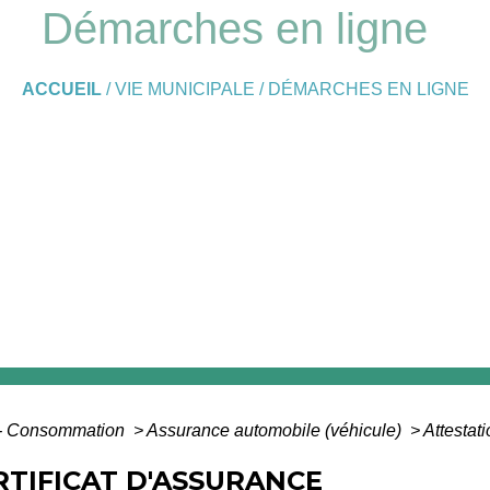
Démarches en ligne
ACCUEIL
/
VIE MUNICIPALE
/
DÉMARCHES EN LIGNE
s - Consommation
>
Assurance automobile (véhicule)
>
Attestati
RTIFICAT D'ASSURANCE