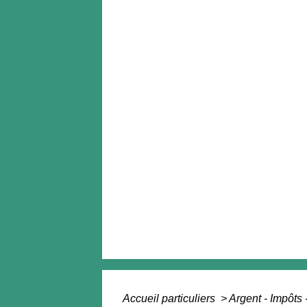
Accueil particuliers
>
Argent - Impôt