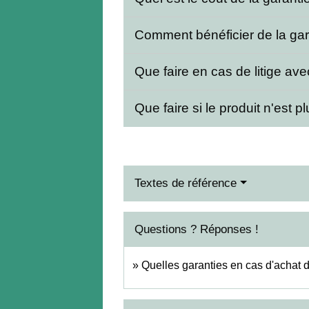
Comment bénéficier de la ga
Que faire en cas de litige av
Que faire si le produit n'est p
Textes de référence
Questions ? Réponses !
Quelles garanties en cas d'achat d