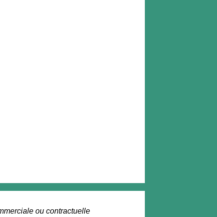
ommerciale ou contractuelle