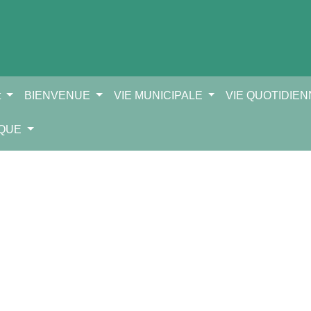
t
BIENVENUE
VIE MUNICIPALE
VIE QUOTIDIE
IQUE