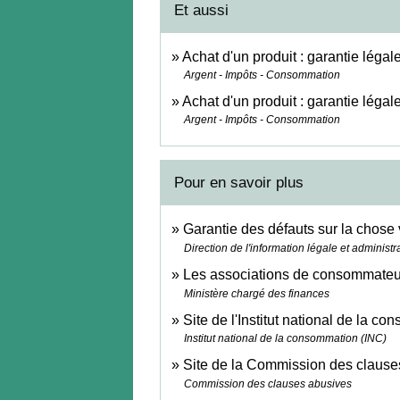
Et aussi
Achat d'un produit : garantie léga
Argent - Impôts - Consommation
Achat d'un produit : garantie légal
Argent - Impôts - Consommation
Pour en savoir plus
Garantie des défauts sur la chose 
Direction de l'information légale et administr
Les associations de consommate
Ministère chargé des finances
Site de l'Institut national de la 
Institut national de la consommation (INC)
Site de la Commission des claus
Commission des clauses abusives