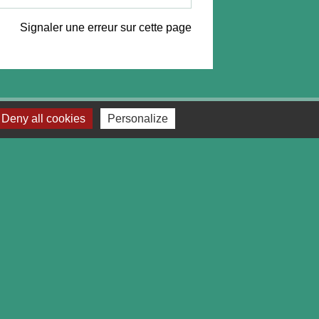
Signaler une erreur sur cette page
Deny all cookies
Personalize