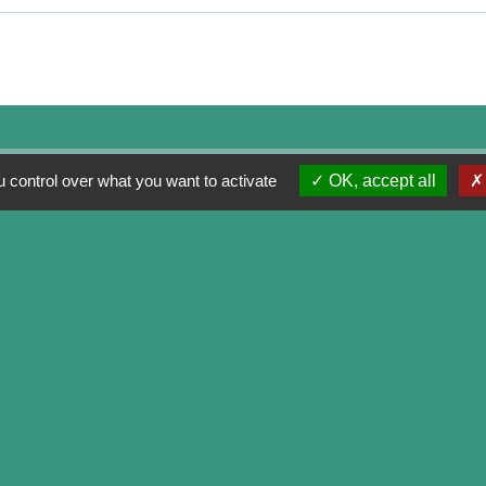
 control over what you want to activate
OK, accept all