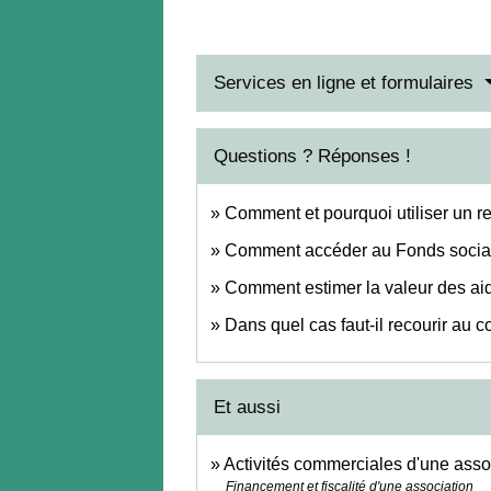
Services en ligne et formulaires
Questions ? Réponses !
Comment et pourquoi utiliser un res
Comment accéder au Fonds socia
Comment estimer la valeur des ai
Dans quel cas faut-il recourir au
Et aussi
Activités commerciales d'une asso
Financement et fiscalité d'une association