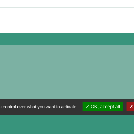
 control over what you want to activate
OK, accept all