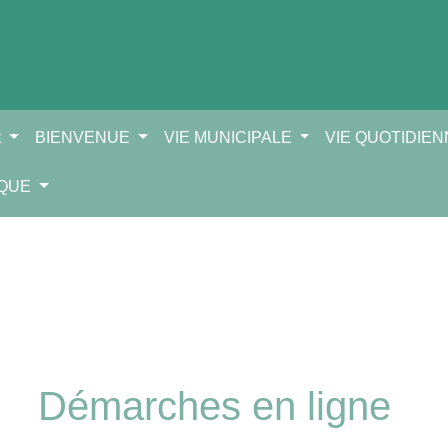
t
BIENVENUE
VIE MUNICIPALE
VIE QUOTIDIE
IQUE
Démarches en ligne