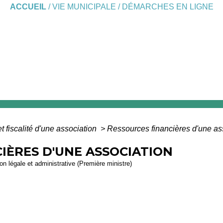
ACCUEIL
/
VIE MUNICIPALE
/
DÉMARCHES EN LIGNE
 fiscalité d'une association
>
Ressources financières d'une as
IÈRES D'UNE ASSOCIATION
ion légale et administrative (Première ministre)