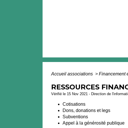
Accueil associations
>
Financement et
RESSOURCES FINANC
Vérifié le 15 Nov 2021 - Direction de l'informat
Cotisations
Dons, donations et legs
Subventions
Appel à la générosité publique