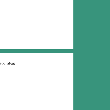
sociation