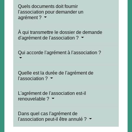
Quels documents doit fournir
l'association pour demander un
agrément ?
À qui transmettre le dossier de demande
d'agrément de l'association ?
Qui accorde l'agrément à l'association ?
Quelle est la durée de l'agrément de
l'association ?
L'agrément de l'association est-il
renouvelable ?
Dans quel cas l'agrément de
l'association peut-il être annulé ?