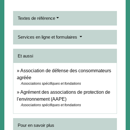
Textes de référence
Services en ligne et formulaires
Et aussi
Association de défense des consommateurs
agréée
Associations spécifiques et fondations
Agrément des associations de protection de
l'environnement (AAPE)
Associations spécifiques et fondations
Pour en savoir plus