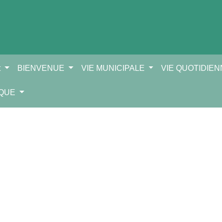
t
BIENVENUE
VIE MUNICIPALE
VIE QUOTIDIE
IQUE